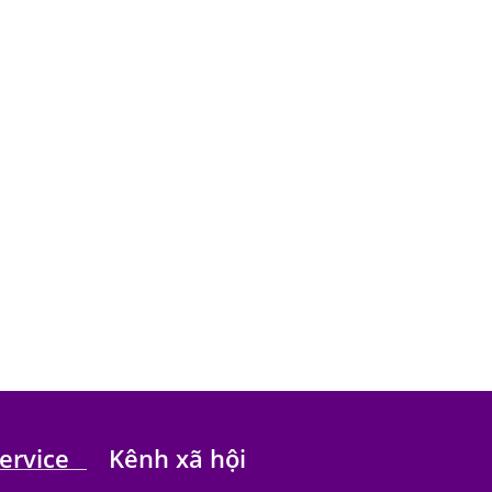
ervice
Kênh xã hội