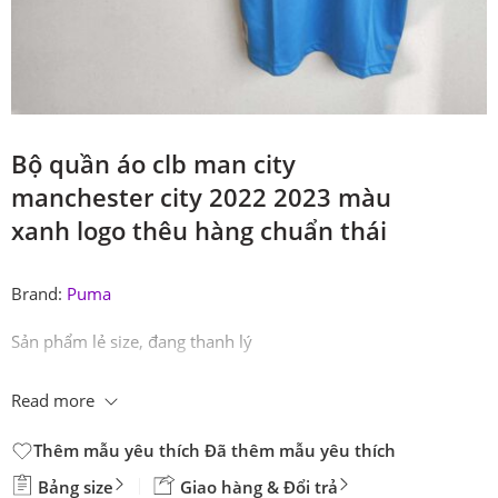
Bộ quần áo clb man city
manchester city 2022 2023 màu
xanh logo thêu hàng chuẩn thái
Brand:
Puma
Sản phẩm lẻ size, đang thanh lý
Read more
Thêm mẫu yêu thích
Đã thêm mẫu yêu thích
Bảng size
Giao hàng & Đổi trả