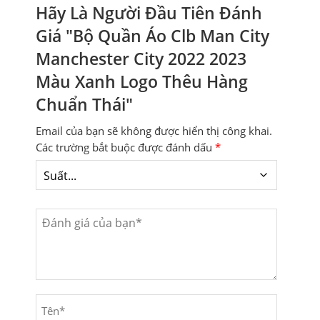
Hãy Là Người Đầu Tiên Đánh
Giá "Bộ Quần Áo Clb Man City
Manchester City 2022 2023
Màu Xanh Logo Thêu Hàng
Chuẩn Thái"
Email của bạn sẽ không được hiển thị công khai.
Các trường bắt buộc được đánh dấu
*