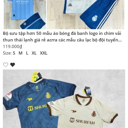
Bộ sưu tập hơn 50 mẫu áo bóng đá banh logo in chìm vải
thun thái lạnh giá rẻ acrra các mẫu câu lạc bộ đội tuyển
thế giới
119.000
₫
Size:
S M L XL XXL