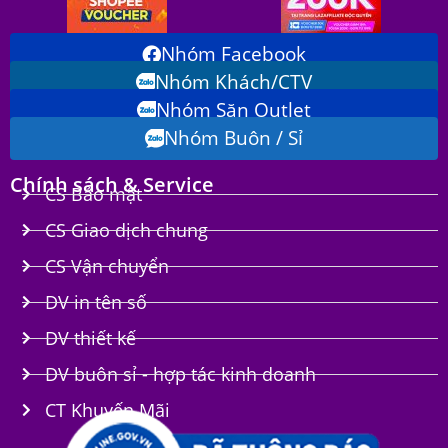
Nhóm Facebook
Nhóm Khách/CTV
Nhóm Săn Outlet
Nhóm Buôn / Sỉ
Chính sách & Service
CS Bảo mật
CS Giao dịch chung
CS Vận chuyển
DV in tên số
DV thiết kế
DV buôn sỉ - hợp tác kinh doanh
CT Khuyến Mãi