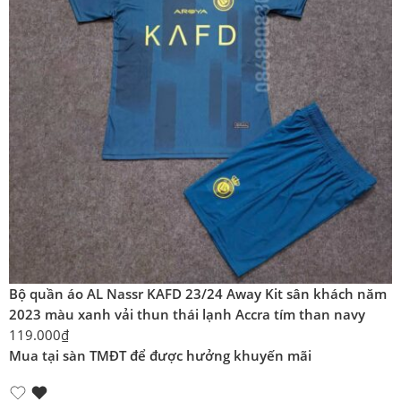
Bộ quần áo AL Nassr KAFD 23/24 Away Kit sân khách năm
2023 màu xanh vải thun thái lạnh Accra tím than navy
119.000
₫
Mua tại sàn TMĐT để được hưởng khuyến mãi