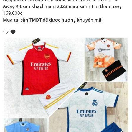
Away Kit sân khách năm 2023 màu xanh tím than navy
169.000
₫
Mua tại sàn TMĐT để được hưởng khuyến mãi