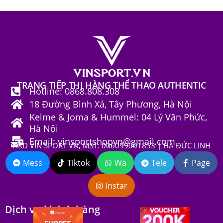
TRANG TIẾP THỊ HÀNG THỂ THAO AUTHENTIC
Hotline: 0868.808.308
18 Đường Bình Xá, Tây Phương, Hà Nội
Kelme & Joma & Hummel: 04 Lý Văn Phức,
Hà Nội
Email: vinsportshopvn@gmail.com
HKD VIN SPORT VN, MST: 006099001853 | HÀ ĐỨC LINH
Mess
Tiktok
Wa
Tele
Page
Instar
Dịch vụ khách hàng