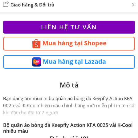
Giao hàng & Đổi trả
LIÊN HỆ TƯ VẤN
Mua hàng tại Shopee
Mua hàng tại Lazada
Mô tả
Bạn đang tìm mua in bộ quần áo bóng đá Keepfly Action KFA
0025 vải K-Cool nhiều màu chính hãng mới miễn phí in tên số
khi đặt cho đội từ 7 người
Bộ quần áo bóng đá Keepfly Action KFA 0025 vải K-Cool
nhiều màu