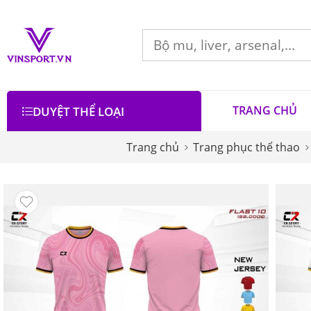
TRANG CHỦ
DUYỆT THỂ LOẠI
Trang chủ
Trang phục thể thao