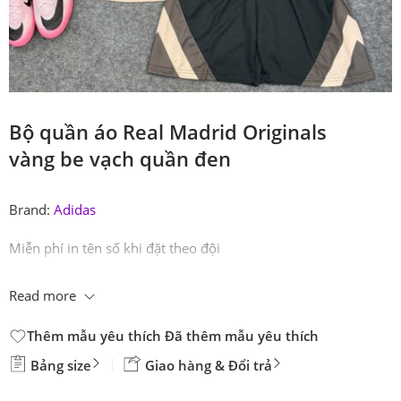
Bộ quần áo Real Madrid Originals
vàng be vạch quần đen
Brand:
Adidas
Miễn phí in tên số khi đặt theo đội
Read more
Thêm mẫu yêu thích
Đã thêm mẫu yêu thích
Bảng size
Giao hàng & Đổi trả