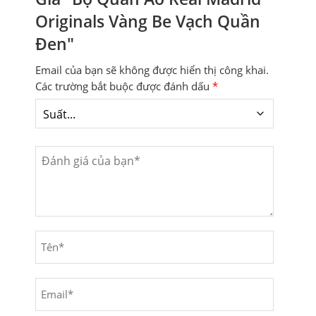
Originals Vàng Be Vạch Quần
Đen"
Email của bạn sẽ không được hiển thị công khai.
Các trường bắt buộc được đánh dấu
*