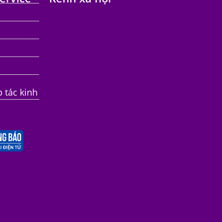
p tác kinh