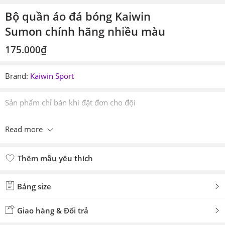
Bộ quần áo đá bóng Kaiwin
Sumon chính hãng nhiều màu
175.000
₫
Brand:
Kaiwin Sport
Sản phẩm chỉ bán khi đặt đơn cho đội
Read more
Thêm mẫu yêu thích
Đã thêm mẫu yêu thích
Bảng size
Giao hàng & Đổi trả