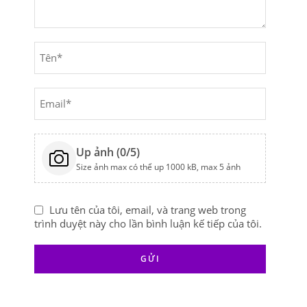
Up ảnh (
0
/5)
Size ảnh max có thể up 1000 kB, max 5 ảnh
Lưu tên của tôi, email, và trang web trong
trình duyệt này cho lần bình luận kế tiếp của tôi.