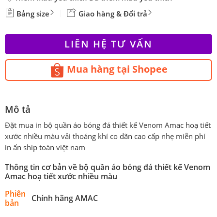
Bảng size
Giao hàng & Đổi trả
LIÊN HỆ TƯ VẤN
Mua hàng tại Shopee
Mô tả
Đặt mua in bộ quần áo bóng đá thiết kế Venom Amac hoạ tiết
xước nhiều màu vải thoáng khí co dãn cao cấp nhẹ miễn phí
in ấn ship toàn việt nam
Thông tin cơ bản về bộ quần áo bóng đá thiết kế Venom
Amac hoạ tiết xước nhiều màu
Phiên
Chính hãng AMAC
bản