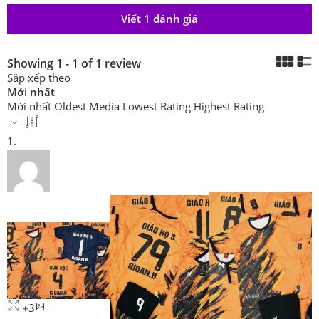
Viết 1 đánh giá
Showing 1 - 1 of 1 review
Sắp xếp theo
Mới nhất
Mới nhất
Oldest
Media
Lowest Rating
Highest Rating
3