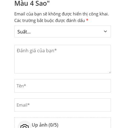
Màu 4 Sao"
Email của bạn sẽ không được hiển thị công khai.
Các trường bắt buộc được đánh dấu
*
Up ảnh (
0
/5)