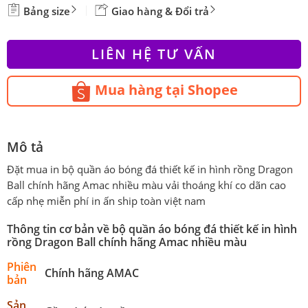
Bảng size
Giao hàng & Đổi trả
LIÊN HỆ TƯ VẤN
Mua hàng tại Shopee
Mô tả
Đặt mua in bộ quần áo bóng đá thiết kế in hình rồng Dragon
Ball chính hãng Amac nhiều màu vải thoáng khí co dãn cao
cấp nhẹ miễn phí in ấn ship toàn việt nam
Thông tin cơ bản về bộ quần áo bóng đá thiết kế in hình
rồng Dragon Ball chính hãng Amac nhiều màu
Phiên
Chính hãng AMAC
bản
Sản