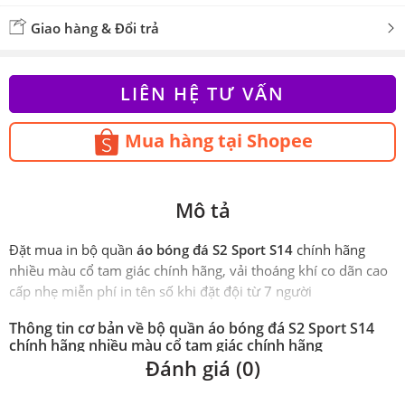
Giao hàng & Đổi trả
LIÊN HỆ TƯ VẤN
Mua hàng tại Shopee
Mô tả
Đặt mua in bộ quần
áo bóng đá S2 Sport S14
chính hãng
nhiều màu cổ tam giác chính hãng, vải thoáng khí co dãn cao
cấp nhẹ miễn phí in tên số khi đặt đội từ 7 người
Thông tin cơ bản về bộ quần áo bóng đá S2 Sport S14
chính hãng nhiều màu cổ tam giác chính hãng
Đánh giá (0)
Phiên
Chính hãng S2 Sport
bản