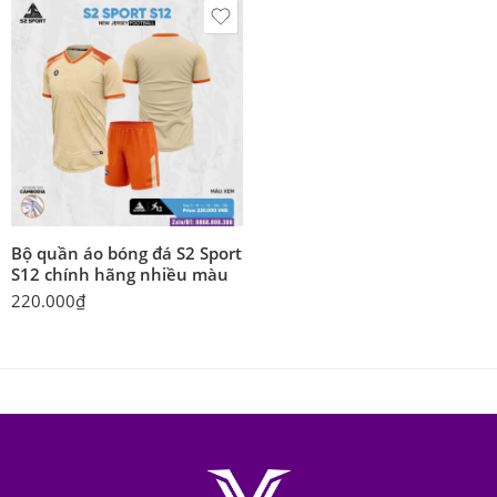
Bộ quần áo bóng đá S2 Sport
S12 chính hãng nhiều màu
220.000
₫