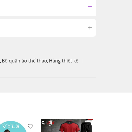
,
Bộ quần áo thể thao
,
Hàng thiết kế