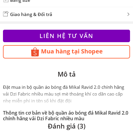
Bảng size
Giao hàng & Đổi trả
LIÊN HỆ TƯ VẤN
Mua hàng tại Shopee
Mô tả
Đặt mua in bộ quần áo bóng đá Mikal Ravid 2.0 chính hãng
vải Dzi Fabric nhiều màu sợi mè thoáng khí co dãn cao cấp
nhẹ miễn phí in tên số khi đặt đội
Thông tin cơ bản về bộ quần áo bóng đá Mikal Ravid 2.0
chính hãng vải Dzi Fabric nhiều màu
Đánh giá (3)
Phiên
Chính hãng Mikal