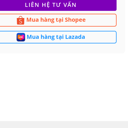
LIÊN HỆ TƯ VẤN
Mua hàng tại Shopee
Mua hàng tại Lazada