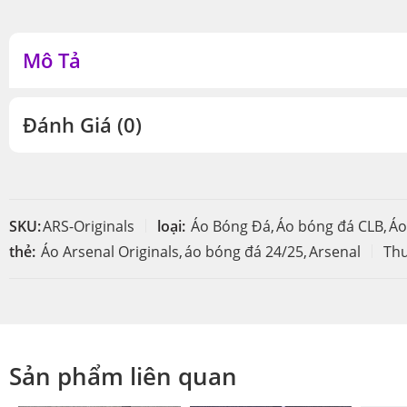
Mô Tả
Đánh Giá (0)
SKU:
ARS-Originals
loại:
Áo Bóng Đá
,
Áo bóng đá CLB
,
Áo
thẻ:
Áo Arsenal Originals
,
áo bóng đá 24/25
,
Arsenal
Thư
Sản phẩm liên quan