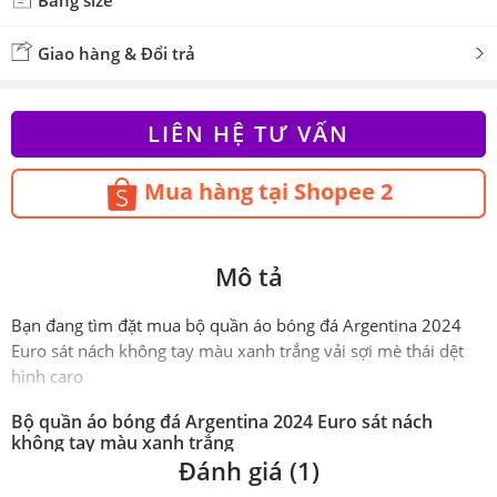
Bảng size
Giao hàng & Đổi trả
LIÊN HỆ TƯ VẤN
Mua hàng tại Shopee 2
Mô tả
Bạn đang tìm đặt mua bộ quần áo bóng đá Argentina 2024
Euro sát nách không tay màu xanh trắng vải sợi mè thái dệt
hình caro
Bộ quần áo bóng đá Argentina 2024 Euro sát nách
không tay màu xanh trắng
Đánh giá (1)
Phiên
SPF Thailand