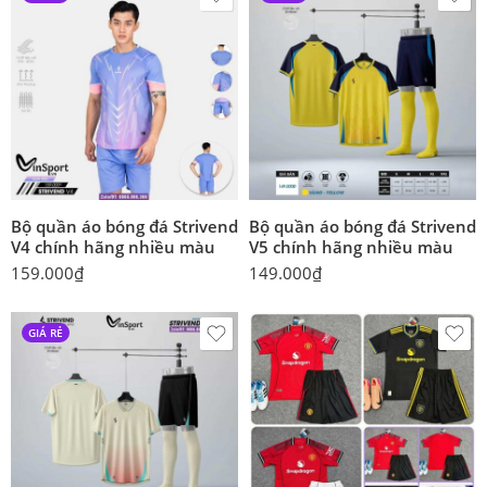
Bộ quần áo bóng đá Strivend
Bộ quần áo bóng đá Strivend
V4 chính hãng nhiều màu
V5 chính hãng nhiều màu
159.000
₫
149.000
₫
GIÁ RẺ