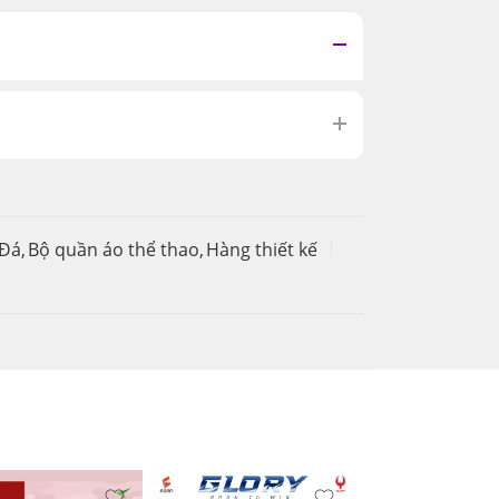
 Đá
,
Bộ quần áo thể thao
,
Hàng thiết kế