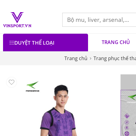
TRANG CHỦ
DUYỆT THỂ LOẠI
Trang chủ
Trang phục thể th