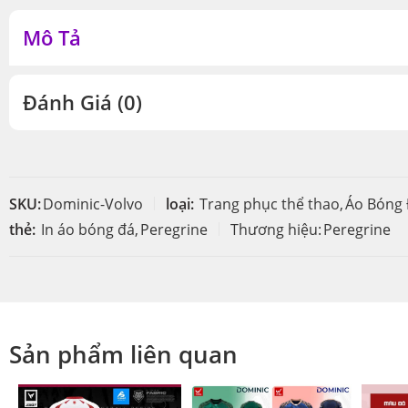
Mô Tả
Đánh Giá (0)
SKU:
Dominic-Volvo
loại:
Trang phục thể thao
,
Áo Bóng
thẻ:
In áo bóng đá
,
Peregrine
Thương hiệu:
Peregrine
Sản phẩm liên quan