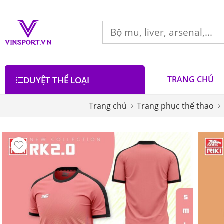
TRANG CHỦ
DUYỆT THỂ LOẠI
Trang chủ
Trang phục thể thao