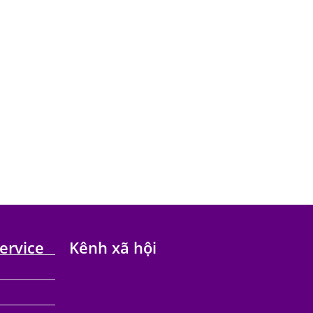
ervice
Kênh xã hội