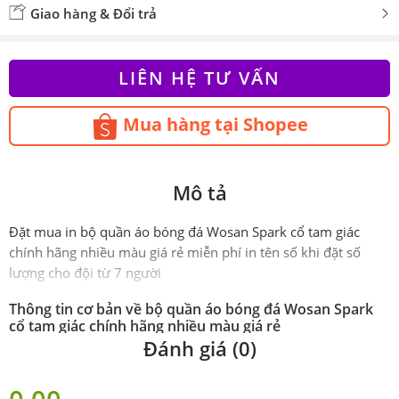
Giao hàng & Đổi trả
LIÊN HỆ TƯ VẤN
Mua hàng tại Shopee
Mô tả
Đặt mua in bộ quần áo bóng đá Wosan Spark cổ tam giác
chính hãng nhiều màu giá rẻ miễn phí in tên số khi đặt số
lượng cho đội từ 7 người
Thông tin cơ bản về bộ quần áo bóng đá Wosan Spark
cổ tam giác chính hãng nhiều màu giá rẻ
Đánh giá (0)
Phiên
Chính hãng Wosan
bản