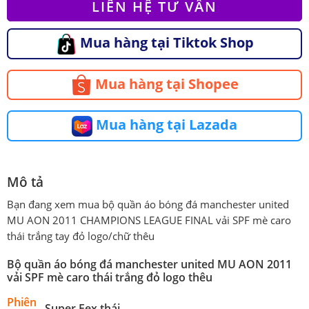
LIÊN HỆ TƯ VẤN
Mua hàng tại Tiktok Shop
Mua hàng tại Shopee
Mua hàng tại Lazada
Mô tả
Bạn đang xem mua bộ quần áo bóng đá manchester united
MU AON 2011 CHAMPIONS LEAGUE FINAL vải SPF mè caro
thái trắng tay đỏ logo/chữ thêu
Bộ quần áo bóng đá manchester united MU AON 2011
vải SPF mè caro thái trắng đỏ logo thêu
Phiên
Super Fex thái