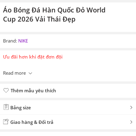
Áo Bóng Đá Hàn Quốc Đỏ World
Cup 2026 Vải Thái Đẹp
Brand:
NIKE
Ưu đãi hơn khi đặt đơn đội
Read more
Thêm mẫu yêu thích
Đã thêm mẫu yêu thích
Bảng size
Giao hàng & Đổi trả