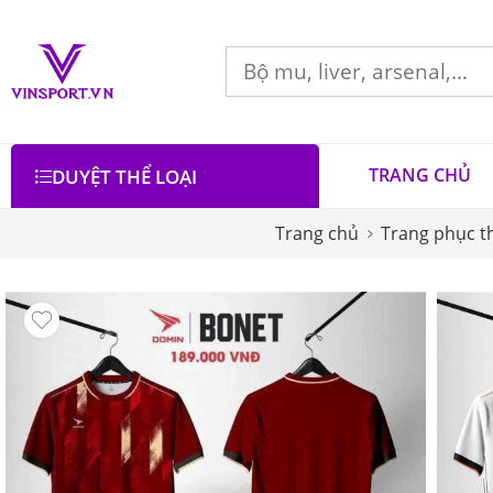
TRANG CHỦ
DUYỆT THỂ LOẠI
Trang chủ
Trang phục t