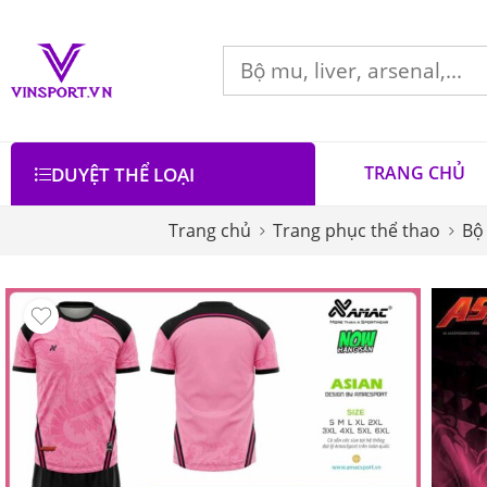
TRANG CHỦ
DUYỆT THỂ LOẠI
Trang chủ
Trang phục thể thao
Bộ