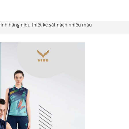
nh hãng nidu thiết kế sát nách nhiều màu