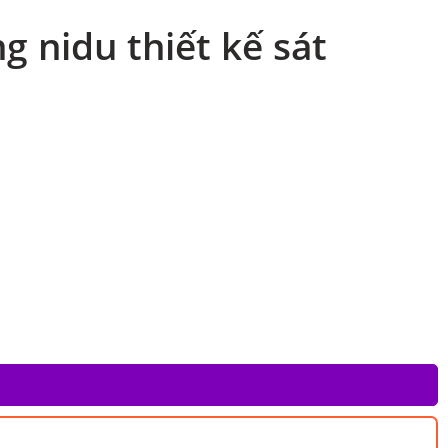
 nidu thiết kế sát