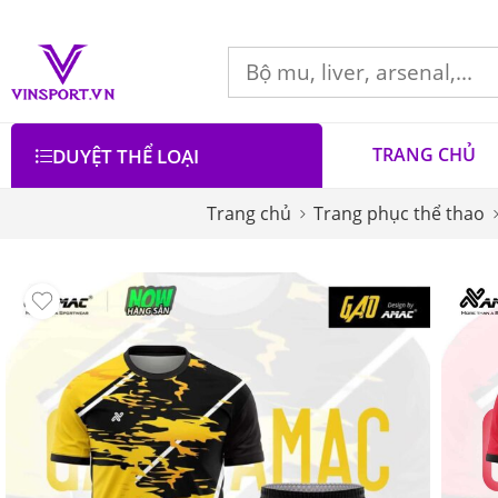
TRANG CHỦ
DUYỆT THỂ LOẠI
Trang chủ
Trang phục thể thao