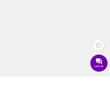
Liên hệ