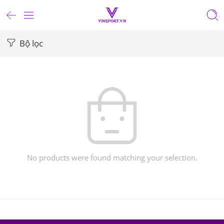
Bộ lọc
No products were found matching your selection.