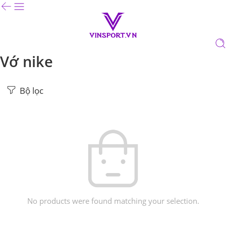
Vớ nike
Bộ lọc
No products were found matching your selection.