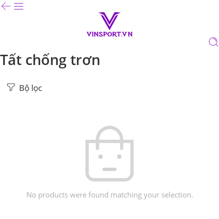
Tất chống trơn
Bộ lọc
No products were found matching your selection.