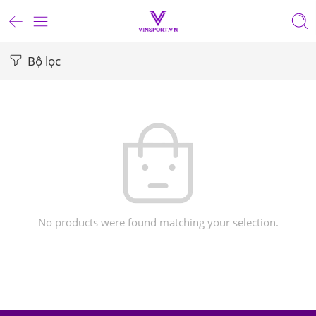
Bộ lọc
No products were found matching your selection.