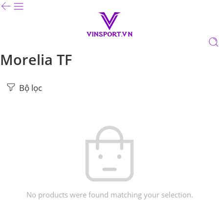
Morelia TF
Bộ lọc
No products were found matching your selection.