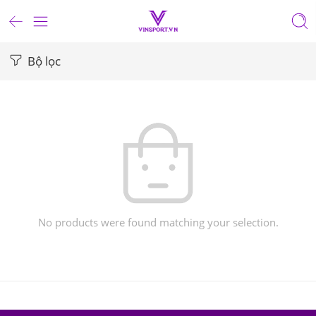
Bộ lọc
No products were found matching your selection.