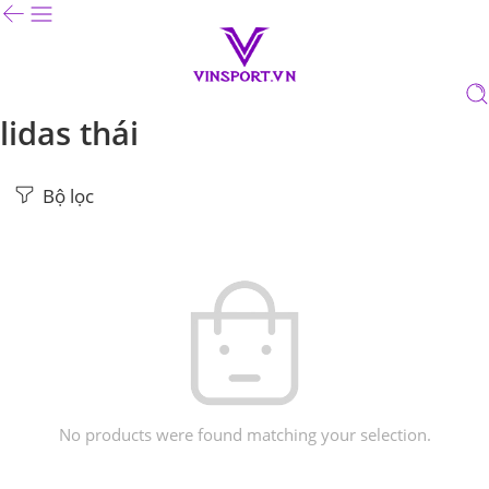
lidas thái
Bộ lọc
No products were found matching your selection.