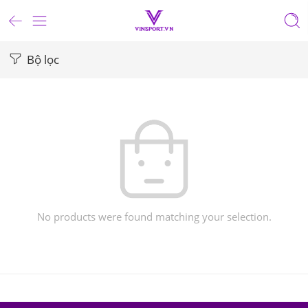
Bộ lọc
No products were found matching your selection.