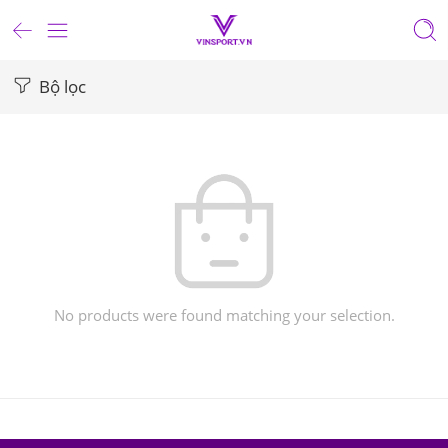
Bộ lọc
No products were found matching your selection.