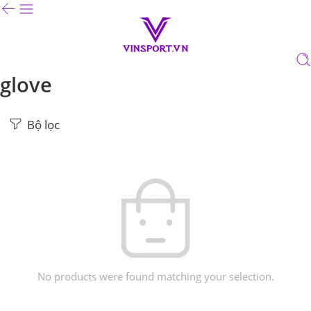
glove
Bộ lọc
No products were found matching your selection.