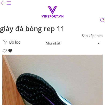
giày đá bóng rep 11
Sắp xếp theo
Bộ lọc