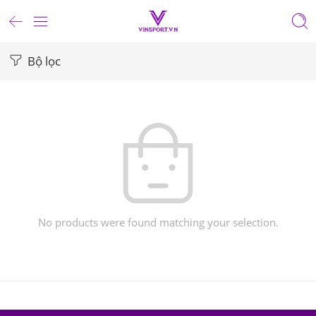
Bộ lọc
No products were found matching your selection.