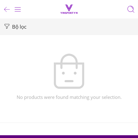
Bộ lọc
No products were found matching your selection.