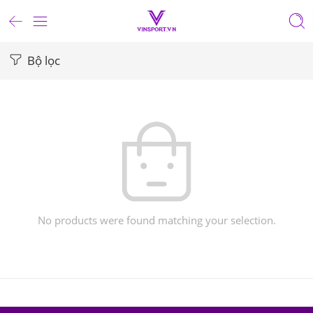
Bộ lọc
No products were found matching your selection.