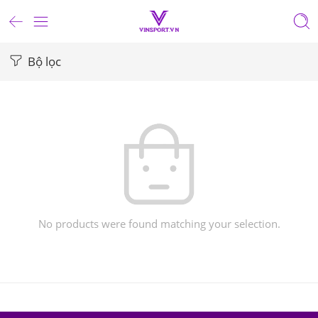
Bộ lọc
No products were found matching your selection.