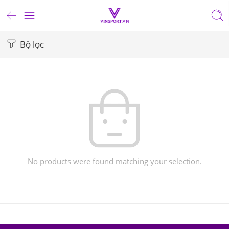
Bộ lọc
No products were found matching your selection.