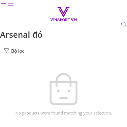
Arsenal đỏ
Bộ lọc
No products were found matching your selection.