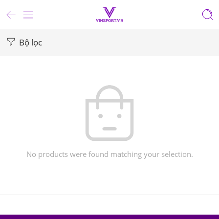
Bộ lọc
No products were found matching your selection.