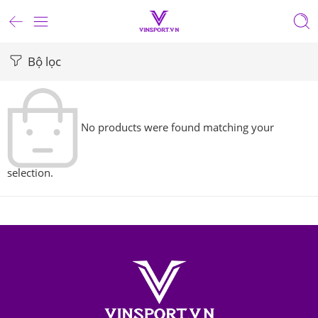
Bộ lọc
No products were found matching your
selection.