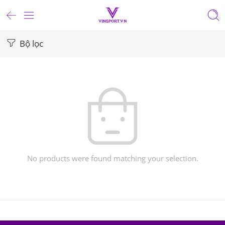
Bộ lọc
No products were found matching your selection.