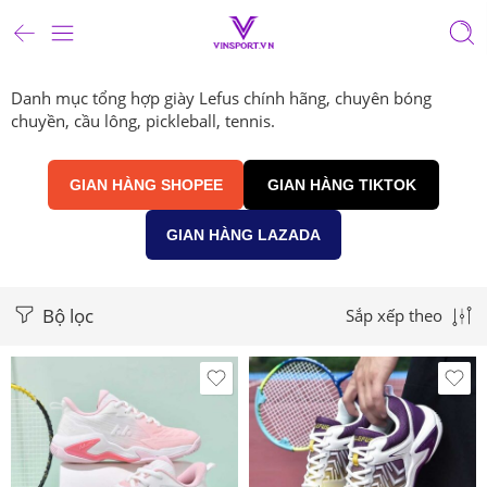
Danh mục tổng hợp giày Lefus chính hãng, chuyên bóng
chuyền, cầu lông, pickleball, tennis.
GIAN HÀNG SHOPEE
GIAN HÀNG TIKTOK
GIAN HÀNG LAZADA
Bộ lọc
Sắp xếp theo